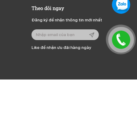
Theo dõi ngay
Đăng ký để nhận thông tin mới nhất
Like để nhận ưu đãi hàng ngày