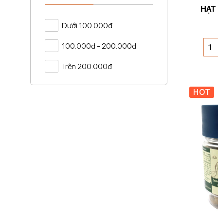
HẠT 
Dưới 100.000đ
100.000đ - 200.000đ
Trên 200.000đ
HOT